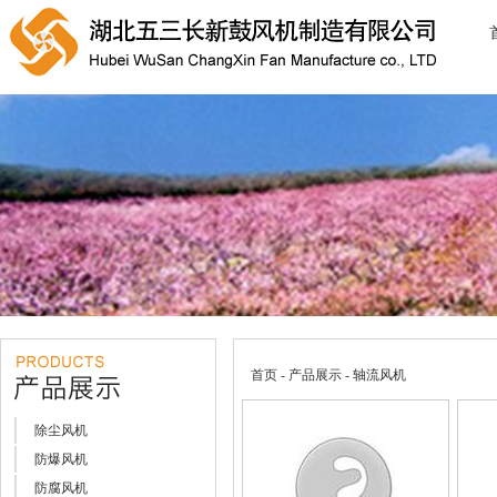
首页 - 产品展示 - 轴流风机
除尘风机
防爆风机
防腐风机