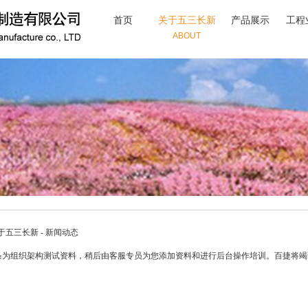
首页
关于五三长新
产品展示
工程
ABOUT
关于五三长新 - 新闻动态
组织架构测试资料，稍后由客服专员为您添加资料和进行后台操作培训。百捷将竭